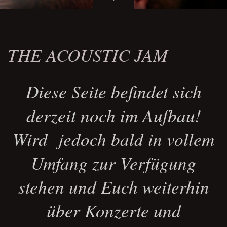
THE ACOUSTIC JAM
Diese Seite befindet sich
derzeit noch im Aufbau!
Wird jedoch bald in vollem
Umfang zur Verfügung
stehen und Euch weiterhin
über Konzerte und